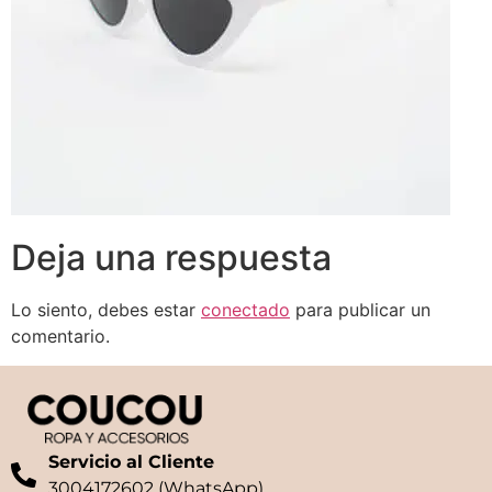
Deja una respuesta
Lo siento, debes estar
conectado
para publicar un
comentario.
Servicio al Cliente
3004172602 (WhatsApp)