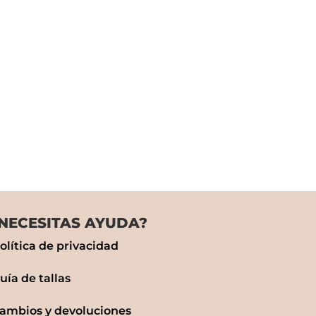
NECESITAS AYUDA?
olítica de privacidad
uía de tallas
ambios y devoluciones