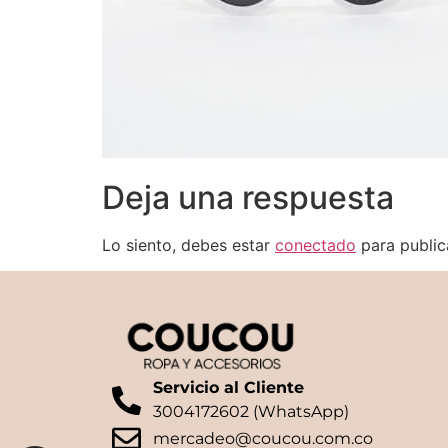
Deja una respuesta
Lo siento, debes estar
conectado
para public
Servicio al Cliente
3004172602 (WhatsApp)
mercadeo@coucou.com.co