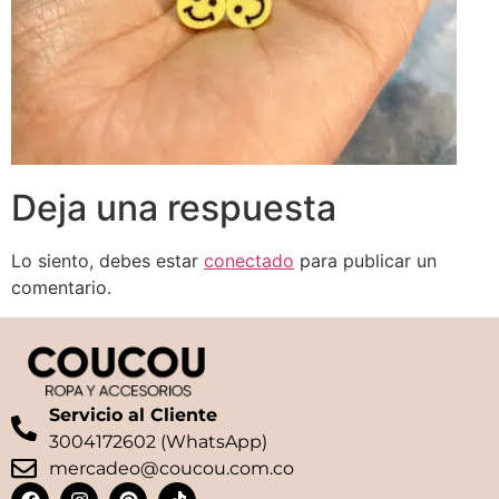
Deja una respuesta
Lo siento, debes estar
conectado
para publicar un
comentario.
Servicio al Cliente
3004172602 (WhatsApp)
mercadeo@coucou.com.co