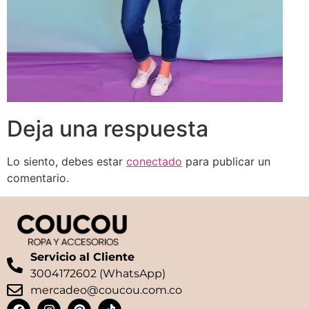
Deja una respuesta
Lo siento, debes estar
conectado
para publicar un
comentario.
Servicio al Cliente
3004172602 (WhatsApp)
mercadeo@coucou.com.co