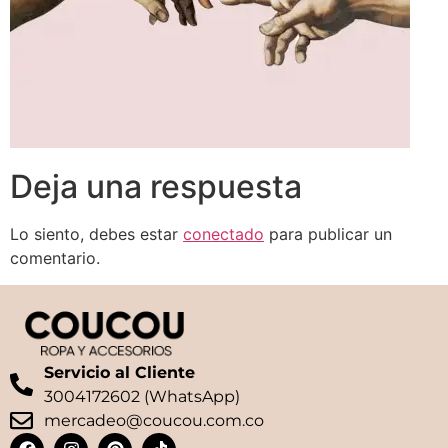
Deja una respuesta
Lo siento, debes estar
conectado
para publicar un
comentario.
Servicio al Cliente
3004172602 (WhatsApp)
mercadeo@coucou.com.co