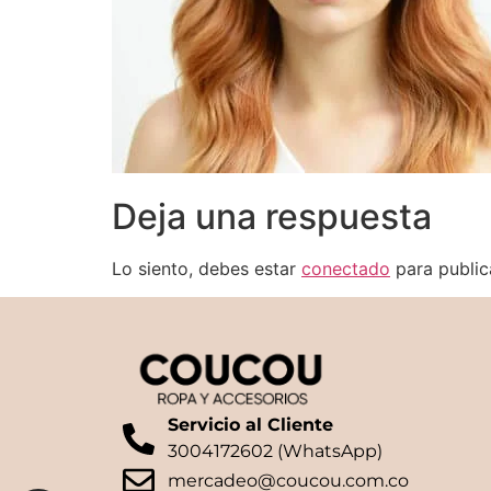
Deja una respuesta
Lo siento, debes estar
conectado
para public
Servicio al Cliente
3004172602 (WhatsApp)
mercadeo@coucou.com.co