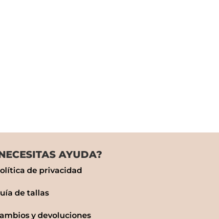
NECESITAS AYUDA?
olítica de privacidad
uía de tallas
ambios y devoluciones