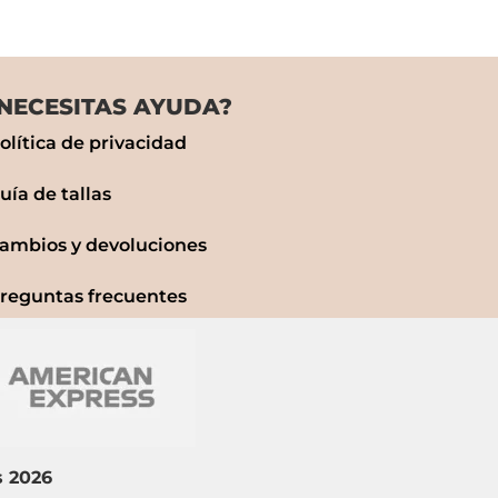
NECESITAS AYUDA?
olítica de privacidad
uía de tallas
ambios y devoluciones
reguntas frecuentes
s
2026