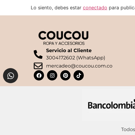
Lo siento, debes estar
conectado
para public
Servicio al Cliente
3004172602 (WhatsApp)
mercadeo@coucou.com.co
Todos