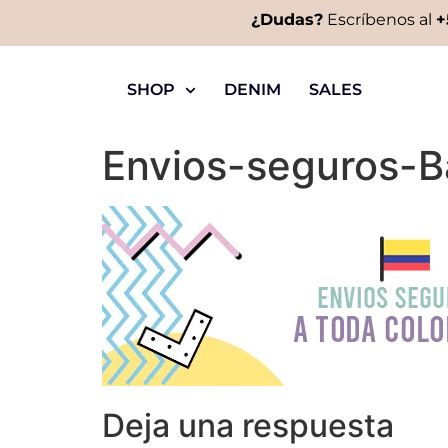
¿Dudas?
Escríbenos al
+
SHOP
DENIM
SALES
Envios-seguros-B
Deja una respuesta