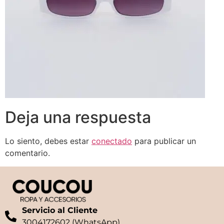
Deja una respuesta
Lo siento, debes estar
conectado
para publicar un
comentario.
Servicio al Cliente
3004172602 (WhatsApp)