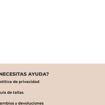
NECESITAS AYUDA?
olítica de privacidad
uía de tallas
ambios y devoluciones