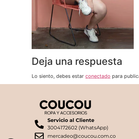
Deja una respuesta
Lo siento, debes estar
conectado
para public
Servicio al Cliente
3004172602 (WhatsApp)
mercadeo@coucou.com.co