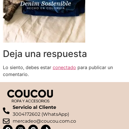
Deja una respuesta
Lo siento, debes estar
conectado
para publicar un
comentario.
Servicio al Cliente
3004172602 (WhatsApp)
mercadeo@coucou.com.co