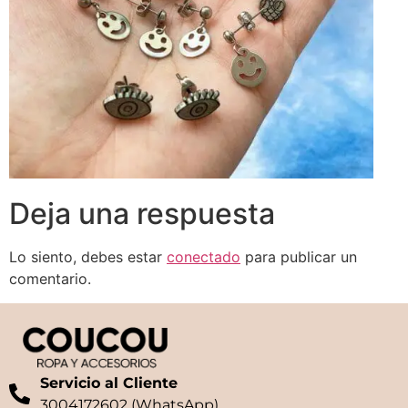
Deja una respuesta
Lo siento, debes estar
conectado
para publicar un
comentario.
Servicio al Cliente
3004172602 (WhatsApp)