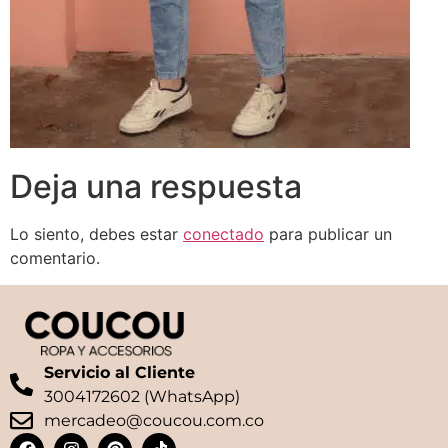
Deja una respuesta
Lo siento, debes estar
conectado
para publicar un
comentario.
Servicio al Cliente
3004172602 (WhatsApp)
mercadeo@coucou.com.co