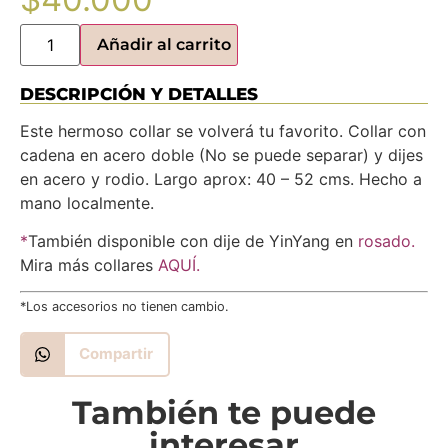
Añadir al carrito
DESCRIPCIÓN Y DETALLES
Este hermoso collar se volverá tu favorito. Collar con
cadena en acero doble (No se puede separar) y dijes
en acero y rodio. Largo aprox: 40 – 52 cms. Hecho a
mano localmente.
*
También disponible con dije de YinYang en
rosado.
Mira más collares
AQUÍ.
*Los accesorios no tienen cambio.
Compartir
También te puede
interesar