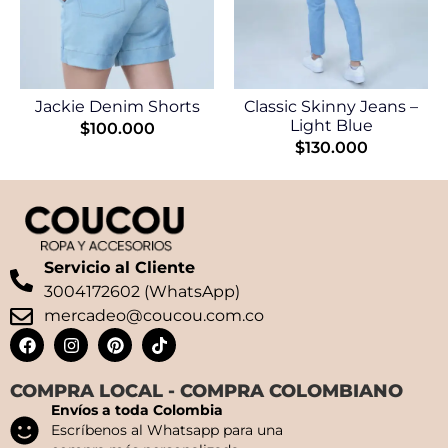
Jackie Denim Shorts
Classic Skinny Jeans –
Light Blue
$
100.000
$
130.000
Servicio al Cliente
3004172602 (WhatsApp)
mercadeo@coucou.com.co
COMPRA LOCAL - COMPRA COLOMBIANO
Envíos a toda Colombia
Escríbenos al Whatsapp para una