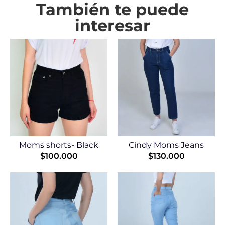
También te puede
interesar
Moms shorts- Black
Cindy Moms Jeans
$
100.000
$
130.000