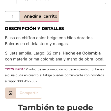
Añadir al carrito
DESCRIPCIÓN Y DETALLES
Blusa en chiffon color beige con hilos dorados.
Boleros en el delantero y mangas.
Silueta amplia. Largo: 62 cms.
Hecho en Colombia
con materia prima colombiana y mano de obra local.
*RECUERDA:
Productos en promoción no tienen cambio. Si tienes
alguna duda en cuanto al tallaje puedes comunicarte con nosotros
al wpp: 300-4172602.
Compartir
También te puede