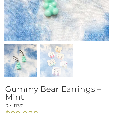
Gummy Bear Earrings –
Mint
Ref:11331