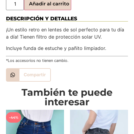
Añadir al carrito
DESCRIPCIÓN Y DETALLES
¡Un estilo retro en lentes de sol perfecto para tu día
a día! Tienen filtro de protección solar UV.
Incluye funda de estuche y pañito limpiador.
*Los accesorios no tienen cambio.
Compartir
También te puede
interesar
-44%